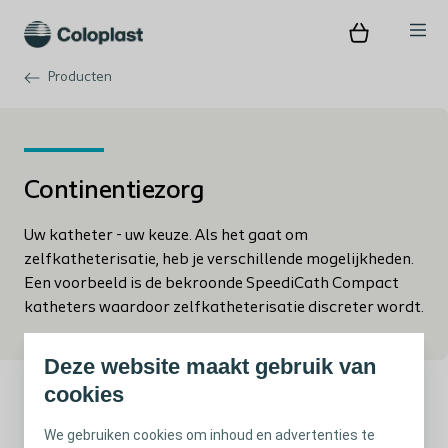
Producten
Continentiezorg
Uw katheter - uw keuze. Als het gaat om
zelfkatheterisatie, heb je verschillende mogelijkheden.
Een voorbeeld is de bekroonde SpeediCath Compact
katheters waardoor zelfkatheterisatie discreter wordt.
Deze website maakt gebruik van
cookies
We gebruiken cookies om inhoud en advertenties te