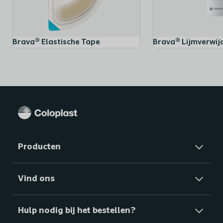
Brava® Elastische Tape
Brava® Lijmverwij
Producten
Vind ons
Hulp nodig bij het bestellen?