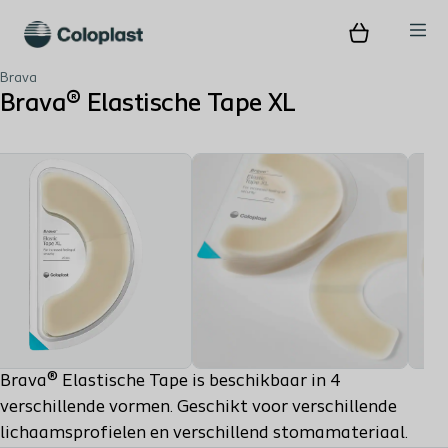
Brava
Brava® Elastische Tape XL
Brava® Elastische Tape is beschikbaar in 4
verschillende vormen. Geschikt voor verschillende
lichaamsprofielen en verschillend stomamateriaal.