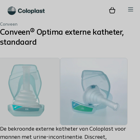
Conveen
Conveen® Optima externe katheter,
standaard
De bekroonde externe katheter van Coloplast voor
mannen met urine-incontinentie. Discreet,